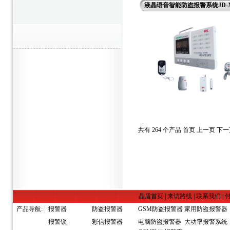
液晶语音智能防盗报警系统JD-X
共有 264 个产品 首页 上一页
下一
晶盾首页
|
来访路线
|
联系我们
|
产品导航:
报警器
防盗报警器
GSM防盗报警器
家用防盗报警器
报警锁
彩信报警器
电脑防盗报警器
大功率报警系统