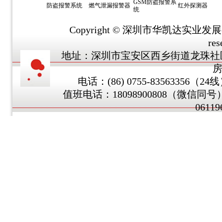
GSM防盗报警系
防盗报警系统
燃气泄漏报警器
红外探测器
统
Copyright © 深圳市华凯达实业发展有限公
res
地址：深圳市宝安区西乡街道龙珠社区
房
电话：(86) 0755-83563356（24
值班电话：18098900808（微信同号） 
0611