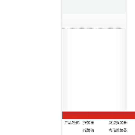
产品导航:
报警器
防盗报警器
报警锁
彩信报警器