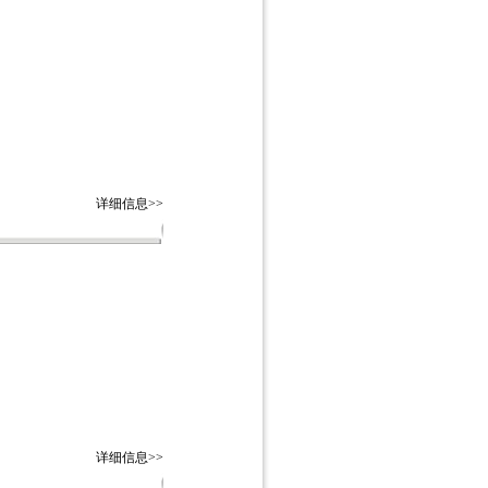
详细信息>>
详细信息>>