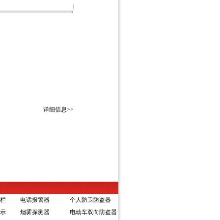
详细信息>>
栏
电话报警器
个人防卫防盗器
示
烟雾探测器
电动车双向防盗器