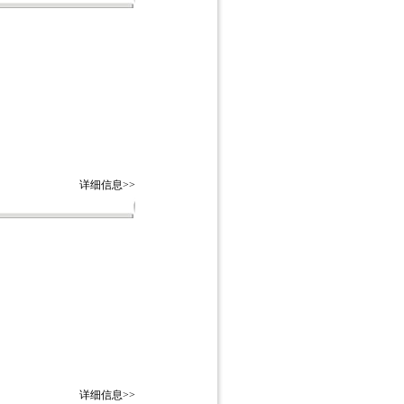
详细信息>>
详细信息>>